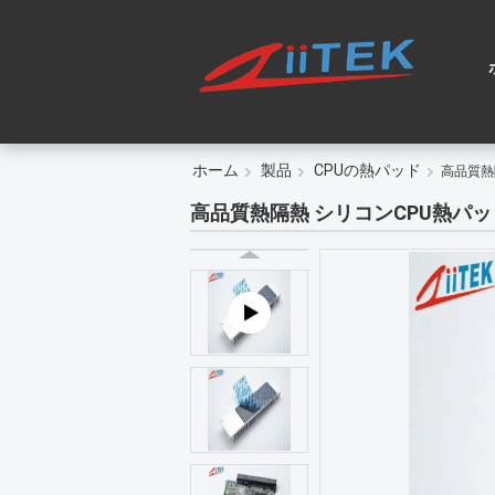
ホーム
製品
CPUの熱パッド
高品質熱
高品質熱隔熱 シリコンCPU熱パッ