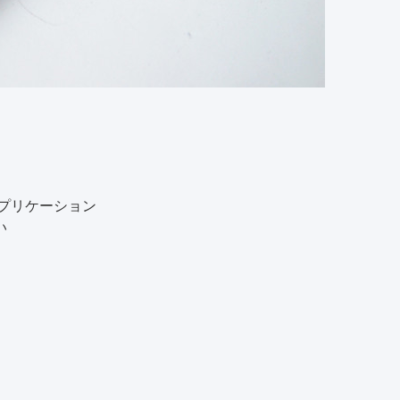
アプリケーション
い