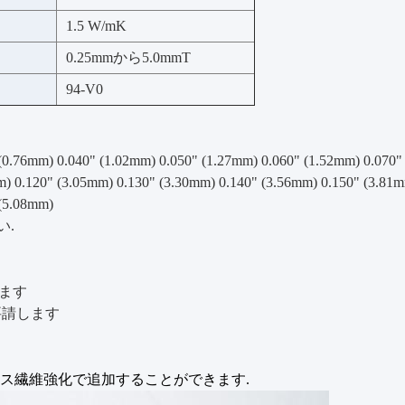
1.5 W/mK
0.25mmから5.0mmT
94-V0
(0.76mm) 0.040" (1.02mm) 0.050" (1.27mm) 0.060" (1.52mm) 0.070"
m) 0.120" (3.05mm) 0.130" (3.30mm) 0.140" (3.56mm) 0.150" (3.81
 (5.08mm)
い.
ります
要請します
ラス繊維強化で追加することができます.