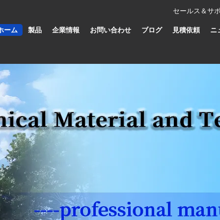
セールス＆サポ
ホーム
製品
企業情報
お問い合わせ
ブログ
見積依頼
ニ