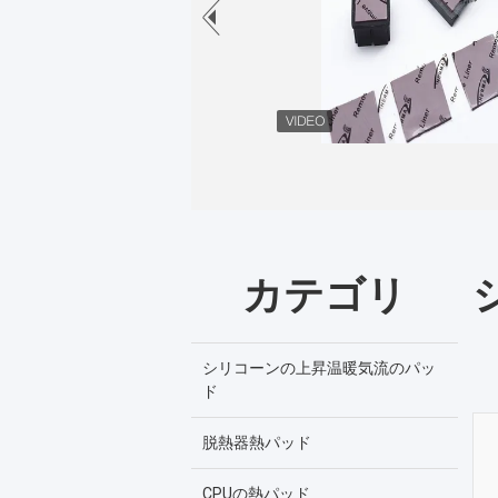
カテゴリ
シリコーンの上昇温暖気流のパッ
ド
脱熱器熱パッド
CPUの熱パッド