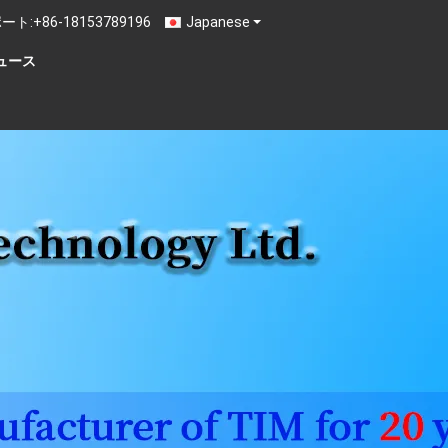
ート:
+86-18153789196
Japanese
ュース