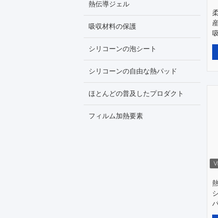
熱伝導ジェル
柔
吸収材料の保護
シリコーンの泡シート
シリコーンの自由な熱パッド
ほとんどの普及したプロダクト
フィルム加熱要素
熱