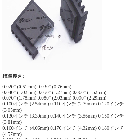
標準厚さ:
0.020" (0.51mm) 0.030" (0.76mm)
0.040" (1.02mm) 0.050" (1.27mm) 0.060" (1.52mm)
0.070" (1.78mm) 0.080" (2.03mm) 0.090" (2.29mm)
0.100インチ (2.54mm) 0.110インチ (2.79mm) 0.120インチ
(3.05mm)
0.130インチ (3.30mm) 0.140インチ (3.56mm) 0.150インチ
(3.81mm)
0.160インチ (4.06mm) 0.170インチ (4.32mm) 0.180インチ
(4.57mm)