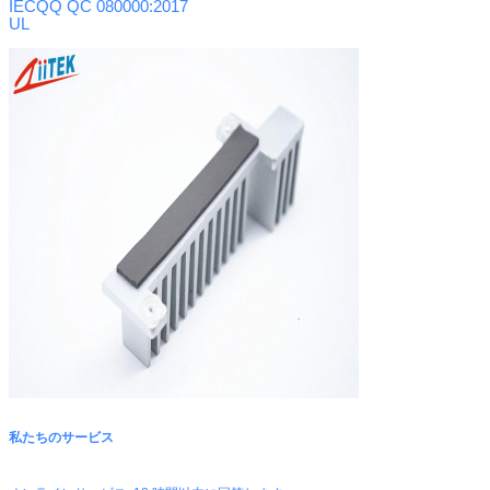
IECQQ QC 080000:2017
UL
私たちのサービス