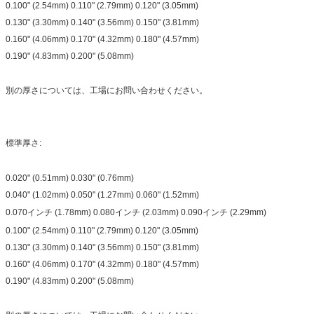
0.100" (2.54mm) 0.110" (2.79mm) 0.120" (3.05mm)
0.130" (3.30mm) 0.140" (3.56mm) 0.150" (3.81mm)
0.160" (4.06mm) 0.170" (4.32mm) 0.180" (4.57mm)
0.190" (4.83mm) 0.200" (5.08mm)
別の厚さについては、工場にお問い合わせください。
標準厚さ:
0.020" (0.51mm) 0.030" (0.76mm)
0.040" (1.02mm) 0.050" (1.27mm) 0.060" (1.52mm)
0.070インチ (1.78mm) 0.080インチ (2.03mm) 0.090インチ (2.29mm)
0.100" (2.54mm) 0.110" (2.79mm) 0.120" (3.05mm)
0.130" (3.30mm) 0.140" (3.56mm) 0.150" (3.81mm)
0.160" (4.06mm) 0.170" (4.32mm) 0.180" (4.57mm)
0.190" (4.83mm) 0.200" (5.08mm)