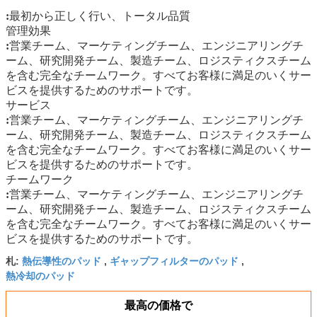
:
最初から正しく行い、トータル品質
管理
効果
:
営業チーム、マーケティングチーム、エンジニアリングチ
ーム、研究開発チーム、製造チーム、ロジスティクスチーム
を含む完全なチームワーク。すべてお客様に満足のいくサー
ビスを提供するためのサポートです。
サービス
:
営業チーム、マーケティングチーム、エンジニアリングチ
ーム、研究開発チーム、製造チーム、ロジスティクスチーム
を含む完全なチームワーク。すべてお客様に満足のいくサー
ビスを提供するためのサポートです。
チームワーク
:
営業チーム、マーケティングチーム、エンジニアリングチ
ーム、研究開発チーム、製造チーム、ロジスティクスチーム
を含む完全なチームワーク。すべてお客様に満足のいくサー
ビスを提供するためのサポートです。
熱伝導性のパッド
ギャップフィルターのパッド
札:
,
,
熱冷却のパッド
最高の価格で