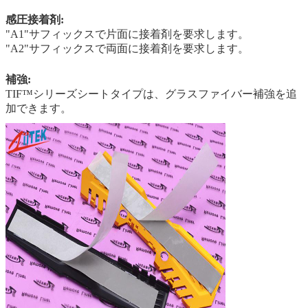
感圧接着剤:
"A1"サフィックスで片面に接着剤を要求します。
"A2"サフィックスで両面に接着剤を要求します。
補強:
TIF™シリーズシートタイプは、グラスファイバー補強を追
加できます。