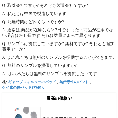
Q: 取引会社ですか? それとも製造会社ですか?
A: 私たちは中国で製造しています.
Q: 配達時間はどれくらいですか?
A: 通常は,商品が在庫なら3~7日です.または商品が在庫でな
い場合は7~10日です.それは数量によって異なります.
Q: サンプルは提供していますか? 無料ですか? それとも追加
費用ですか?
A:はい,私たちは無料のサンプルを提供することができます.
Q: 無料のサンプルを提供していますか?
A: はい,私たちは無料のサンプルを提供したいです.
ギャップフィルターのパッド
熱伝導性のパッド
札:
,
,
ケイ素の熱パッド7W/MK
最高の価格で