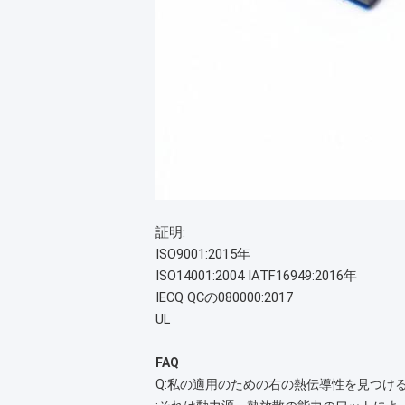
証明:
ISO9001:2015年
ISO14001:2004
IATF16949:2016年
IECQ QCの080000:2017
UL
FAQ
Q:私の適用のための右の熱伝導性を見つけ