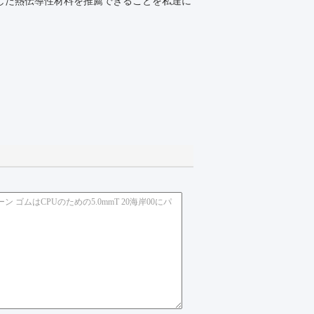
した熱伝導性材料を推薦できることを私達に