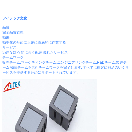
ツイテック文化
品質:
完全品質管理
効果:
効率化のために正確に徹底的に作業する
サービス:
迅速な対応 間に合う配達 優れたサービス
チームワーク
販売チーム,マーケティングチーム,エンジニアリングチーム,R&Dチーム,製造チ
ーム,物流チームを含むチームワークを完了します. すべては顧客に満足のいくサ
ービスを提供するためにサポートされています.