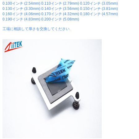
0.100インチ (2.54mm) 0.110インチ (2.79mm) 0.120インチ (3.05mm)
0.130インチ (3.30mm) 0.140インチ (3.56mm) 0.150インチ (3.81mm)
0.160インチ (4.06mm) 0.170インチ (4.32mm) 0.180インチ (4.57mm)
0.190インチ (4.83mm) 0.200インチ (5.08mm)
工場に相談して厚さを交換してください.