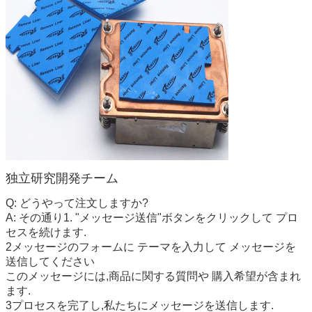
独立研究開発チーム
Q: どうやって注文しますか?
A: その通り1. "メッセージ送信"ボタンをクリックして プロ
セスを続けます.
2メッセージのフォームに テーマを入力して メッセージを
送信してください
このメッセージには,商品に関する質問や 購入希望が含まれ
ます.
3プロセスを完了し,私たちにメッセージを送信します.