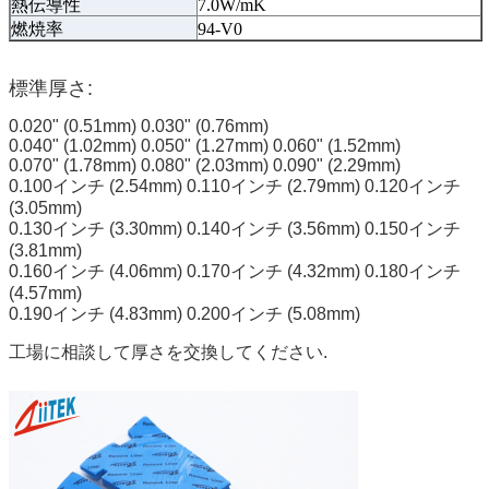
熱伝導性
7.0W/mK
燃焼率
94-V0
標準厚さ:
0.020" (0.51mm) 0.030" (0.76mm)
0.040" (1.02mm) 0.050" (1.27mm) 0.060" (1.52mm)
0.070" (1.78mm) 0.080" (2.03mm) 0.090" (2.29mm)
0.100インチ (2.54mm) 0.110インチ (2.79mm) 0.120インチ
(3.05mm)
0.130インチ (3.30mm) 0.140インチ (3.56mm) 0.150インチ
(3.81mm)
0.160インチ (4.06mm) 0.170インチ (4.32mm) 0.180インチ
(4.57mm)
0.190インチ (4.83mm) 0.200インチ (5.08mm)
工場に相談して厚さを交換してください.